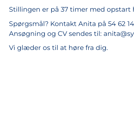
Stillingen er på 37 timer med opstart 
Spørgsmål? Kontakt Anita på 54 62 1
Ansøgning og CV sendes til: anita@s
Vi glæder os til at høre fra dig.