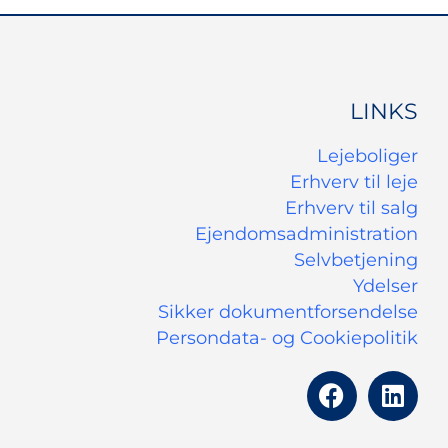
LINKS
Lejeboliger
Erhverv til leje
Erhverv til salg
Ejendomsadministration
Selvbetjening
Ydelser
Sikker dokumentforsendelse
Persondata- og Cookiepolitik