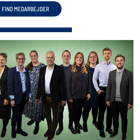
FIND MEDARBEJDER