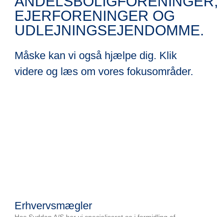
ANDELSBOLIGFORENINGER
EJERFORENINGER OG
UDLEJNINGSEJENDOMME.
Måske kan vi også hjælpe dig. Klik
videre og læs om vores fokusområder.
Erhvervsmægler