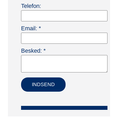
Telefon:
Email:
*
Besked:
*
INDSEND