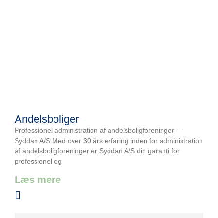
Andelsboliger
Professionel administration af andelsboligforeninger –
Syddan A/S Med over 30 års erfaring inden for administration
af andelsboligforeninger er Syddan A/S din garanti for
professionel og
Læs mere