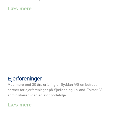
Læs mere
Ejerforeninger
Med mere end 30 års erfaring er Syddan A/S en betroet
partner for ejerforeninger på Sjælland og Lolland-Falster. Vi
administrerer i dag en stor portefølje
Læs mere