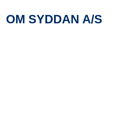
OM SYDDAN A/S