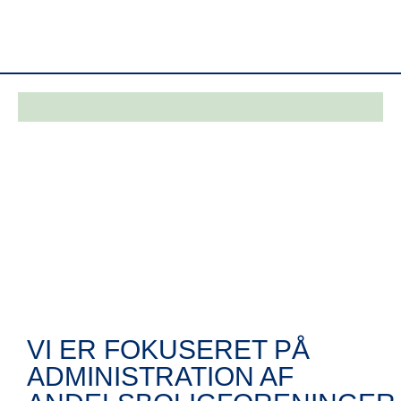
VI ER FOKUSERET PÅ
ADMINISTRATION AF