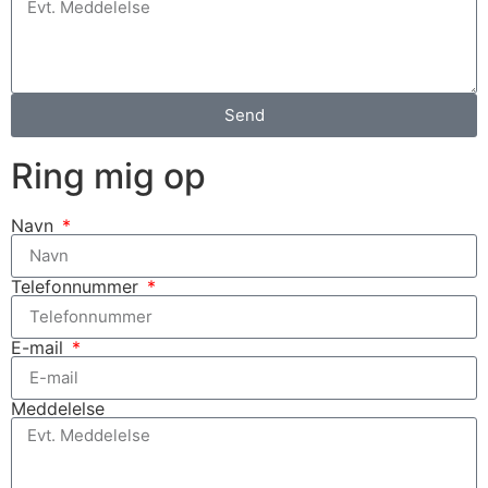
Send
Ring mig op
Navn
Telefonnummer
E-mail
Meddelelse