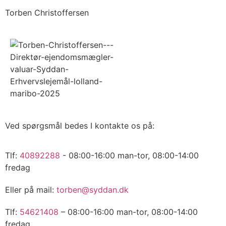
Torben Christoffersen
Ved spørgsmål bedes I kontakte os på:
Tlf:
40892288
- 08:00-16:00 man-tor, 08:00-14:00
fredag
Eller på mail:
torben@syddan.dk
Tlf:
54621408
– 08:00-16:00 man-tor, 08:00-14:00
fredag