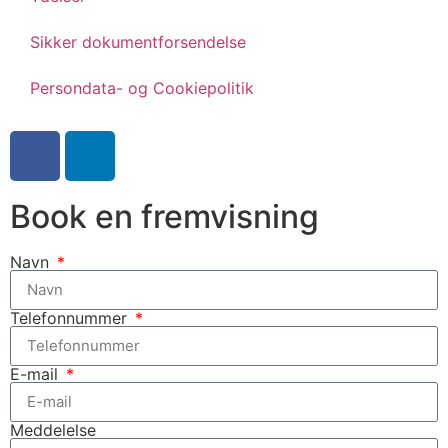
Sikker dokumentforsendelse
Persondata- og Cookiepolitik
Book en fremvisning
Navn
Telefonnummer
E-mail
Meddelelse