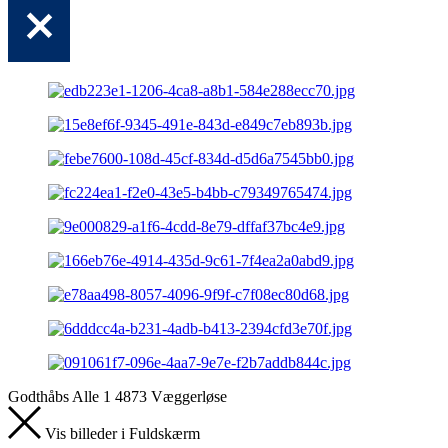
Godthåbs Alle 1 4873 Væggerløse
Vis billeder i Fuldskærm