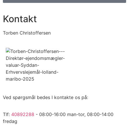
Kontakt
Torben Christoffersen
Ved spørgsmål bedes I kontakte os på:
Tlf:
40892288
- 08:00-16:00 man-tor, 08:00-14:00
fredag