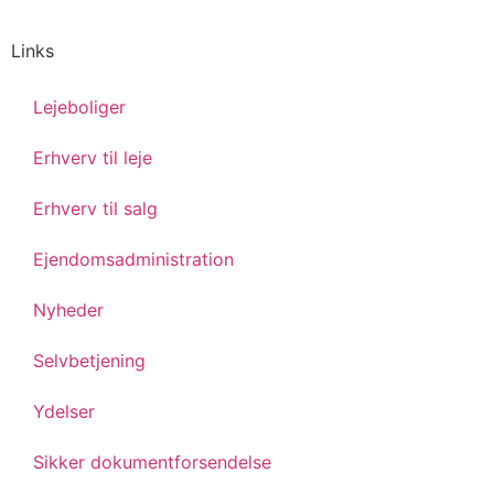
Links
Lejeboliger
Erhverv til leje
Erhverv til salg
Ejendomsadministration
Nyheder
Selvbetjening
Ydelser
Sikker dokumentforsendelse