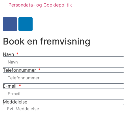
Persondata- og Cookiepolitik
Book en fremvisning
Navn
Telefonnummer
E-mail
Meddelelse