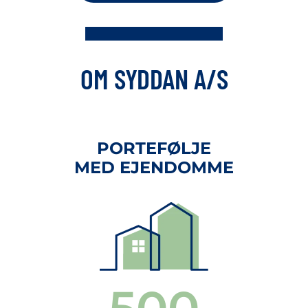
OM SYDDAN A/S
PORTEFØLJE
MED EJENDOMME