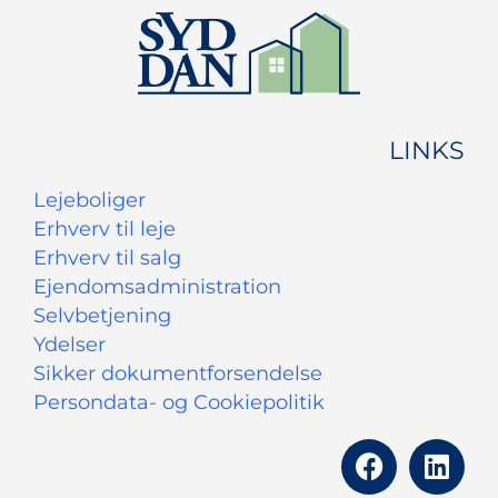
LINKS
Lejeboliger
Erhverv til leje
Erhverv til salg
Ejendomsadministration
Selvbetjening
Ydelser
Sikker dokumentforsendelse
Persondata- og Cookiepolitik