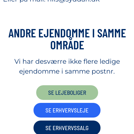
ANDRE EJENDOMME I SAMME
OMRÅDE
Vi har desværre ikke flere ledige
ejendomme i samme postnr.
SE LEJEBOLIGER
SE ERHVERVSLEJE
SE ERHVERVSSALG