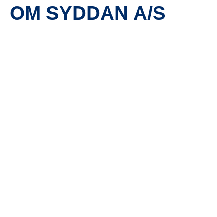
OM SYDDAN A/S